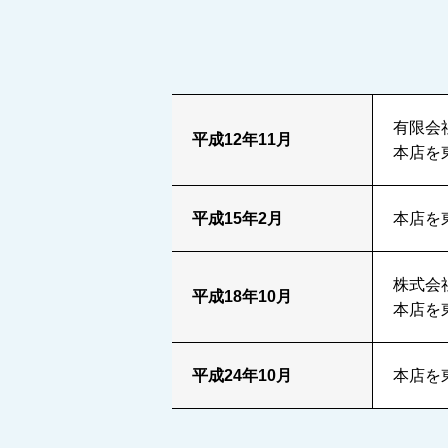
有限会
平成12年11月
本店を
平成15年2月
本店を
株式会
平成18年10月
本店を
平成24年10月
本店を