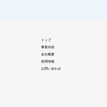
トップ
事業内容
会社概要
採用情報
お問い合わせ