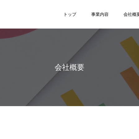
トップ
事業内容
会社概
会社概要