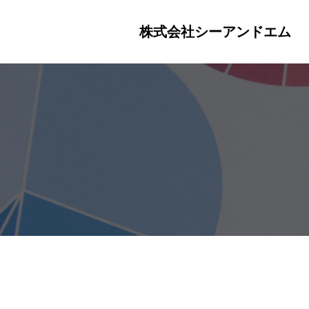
株式会社シーアンドエム