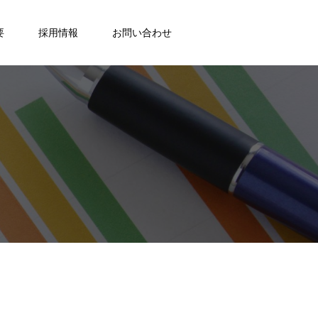
要
採用情報
お問い合わせ