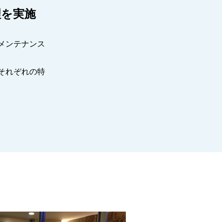
理を実施
メンテナンス
それぞれの特