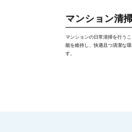
マンション清
マンションの日常清掃を行うこ
能を維持し、快適且つ清潔な環
す。