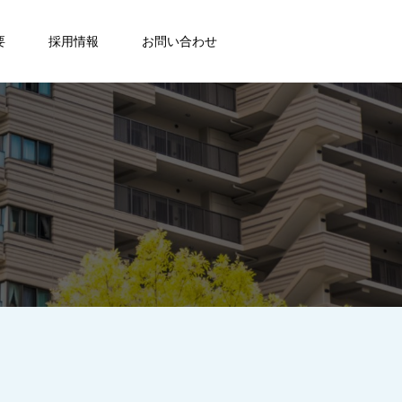
要
採用情報
お問い合わせ