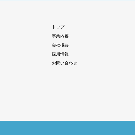
トップ
事業内容
会社概要
採用情報
お問い合わせ