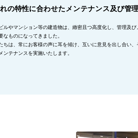
れの特性に合わせたメンテナンス及び管
ビルやマンション等の建造物は、緻密且つ高度化し、管理及び
要なものになってきました。
たちは、常にお客様の声に耳を傾け、互いに意見を出し合い、
メンテナンスを実施いたします。