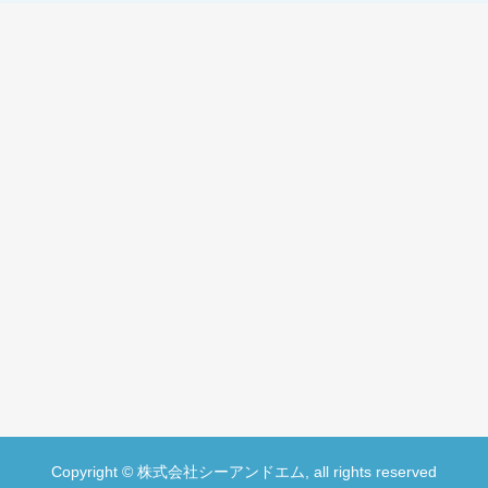
Copyright © 株式会社シーアンドエム, all rights reserved