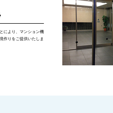
掃
とにより、マンション機
境作りをご提供いたしま