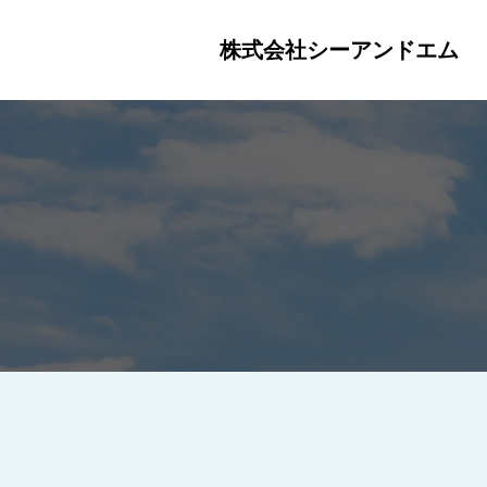
株式会社シーアンドエム