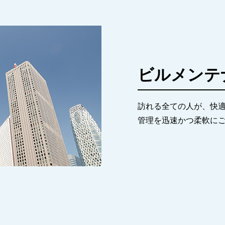
ビルメンテ
訪れる全ての人が、快
管理を迅速かつ柔軟に