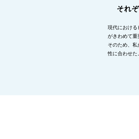
それぞ
現代における
がきわめて重
そのため、私
性に合わせた