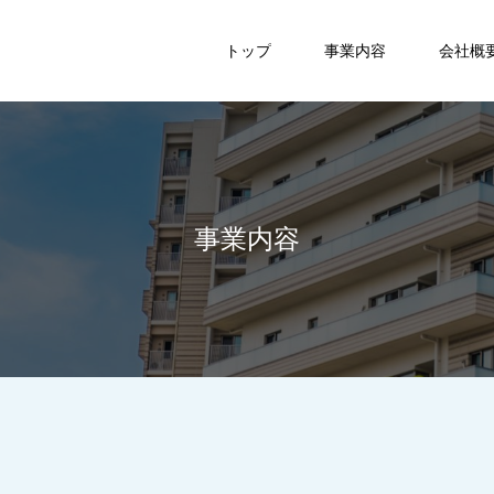
トップ
事業内容
会社概
事業内容