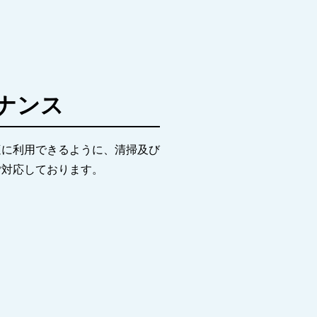
ナンス
適に利用できるように、清掃及び
ご対応しております。